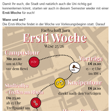
Damit Ihr euch, die Stadt und natürlich auch die Uni richtig gut
kennenlernen könnt, starten wir auch in diesem Semester wieder mit einer
Ersti-Woche
für euch!
Wann und wo?
Die Ersti-Woche findet in der W
oche vor Vorlesungsbeginn statt. Darauf