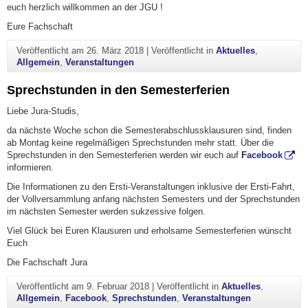
euch herzlich willkommen an der JGU !
Eure Fachschaft
Veröffentlicht am
26. März 2018
|
Veröffentlicht in
Aktuelles
,
Allgemein
,
Veranstaltungen
Sprechstunden in den Semesterferien
Liebe Jura-Studis,
da nächste Woche schon die Semesterabschlussklausuren sind, finden
ab Montag keine regelmäßigen Sprechstunden mehr statt. Über die
Sprechstunden in den Semesterferien werden wir euch auf
Facebook
informieren.
Die Informationen zu den Ersti-Veranstaltungen inklusive der Ersti-Fahrt,
der Vollversammlung anfang nächsten Semesters und der Sprechstunden
im nächsten Semester werden sukzessive folgen.
Viel Glück bei Euren Klausuren und erholsame Semesterferien wünscht
Euch
Die Fachschaft Jura
Veröffentlicht am
9. Februar 2018
|
Veröffentlicht in
Aktuelles
,
Allgemein
,
Facebook
,
Sprechstunden
,
Veranstaltungen