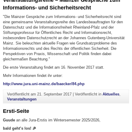
Informations- und Sicherheitsrecht
"Die Mainzer Gespräche zum Informations- und Sicherheitsrecht sind
eine gemeinsame Veranstaltungsreihe des Landesbeauftragten für den
Datenschutz und die Informationsfreiheit Rheinland-Pfalz und der
Stiftungsprofessur für Öffentliches Recht und Informationsrecht,
insbesondere Datenschutzrecht an der Johannes Gutenberg-Universität
Mainz. Sie beleuchten aktuelle Fragen wie Grundsatzprobleme des
Informationsrechts und des Rechts der öffentlichen Sicherheit. Die
Perspektiven von Praxis, Wissenschaft und Politik finden dabei
gleichermaßen Beachtung."
Die erste Veranstaltung findet am 16. November 2017 statt.
Mehr Informationen findet ihr unter:
http://www.jura.uni-mainz.de/baecker/84.php
Veröffentlicht am
21. September 2017
|
Veröffentlicht in
Aktuelles
,
Veranstaltungen
Ersti-Seite
Guude
an alle Jura-Erstis im Wintersemester 2025/2026,
bald geht’s los! 🎉