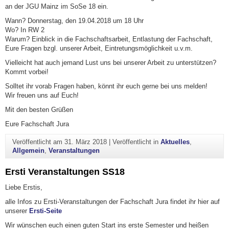
an der JGU Mainz im SoSe 18 ein.
Wann? Donnerstag, den 19.04.2018 um 18 Uhr
Wo? In RW 2
Warum? Einblick in die Fachschaftsarbeit, Entlastung der Fachschaft,
Eure Fragen bzgl. unserer Arbeit, Eintretungsmöglichkeit u.v.m.
Vielleicht hat auch jemand Lust uns bei unserer Arbeit zu unterstützen?
Kommt vorbei!
Solltet ihr vorab Fragen haben, könnt ihr euch gerne bei uns melden!
Wir freuen uns auf Euch!
Mit den besten Grüßen
Eure Fachschaft Jura
Veröffentlicht am
31. März 2018
|
Veröffentlicht in
Aktuelles
,
Allgemein
,
Veranstaltungen
Ersti Veranstaltungen SS18
Liebe Erstis,
alle Infos zu Ersti-Veranstaltungen der Fachschaft Jura findet ihr hier auf
unserer
Ersti-Seite
Wir wünschen euch einen guten Start ins erste Semester und heißen