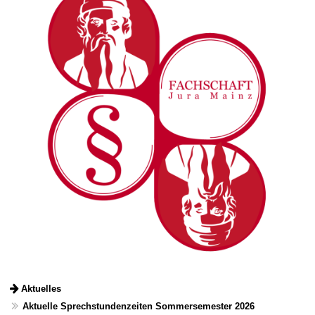
Aktuelles
Aktuelle Sprechstundenzeiten Sommersemester 2026