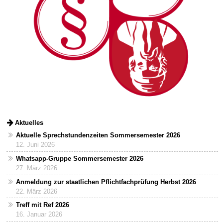
Aktuelles
Aktuelle Sprechstundenzeiten Sommersemester 2026
12. Juni 2026
Whatsapp-Gruppe Sommersemester 2026
27. März 2026
Anmeldung zur staatlichen Pflichtfachprüfung Herbst 2026
22. März 2026
Treff mit Ref 2026
16. Januar 2026